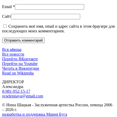
Email
*
Сайт
Сохранить моё имя, email и адрес сайта в этом браузере для
последующих моих комментариев.
Отправить комментарий
Вся афиша
Все новости
Перейти ВКонтакте
Перейти на Youtube
Читать в Википедии
Read on Wikipedia
ДИРЕКТОР
Александра
8-981-952-15-17
svselennaya@gmail.com
© Нина Шацкая - Заслуженная артистка России, певица 2006
– 2026 г.
разработка и поддержка Мария Буга