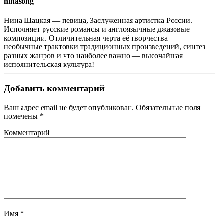
ninasong
Нина Шацкая — певица, Заслуженная артистка России.
Исполняет русские романсы и англоязычные джазовые
композиции. Отличительная черта её творчества —
необычные трактовки традиционных произведений, синтез
разных жанров и что наиболее важно — высочайшая
исполнительская культура!
Добавить комментарий
Ваш адрес email не будет опубликован. Обязательные поля
помечены
*
Комментарий
Имя
*