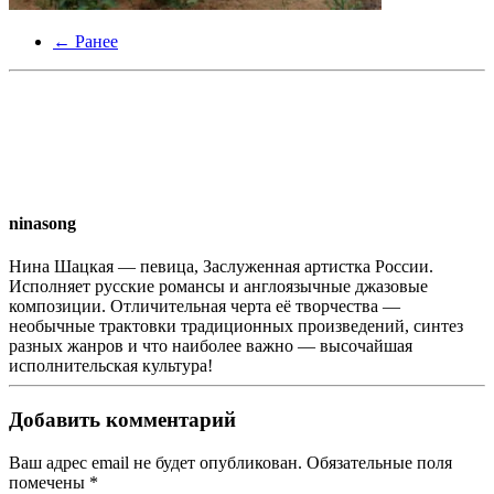
← Ранее
ninasong
Нина Шацкая — певица, Заслуженная артистка России.
Исполняет русские романсы и англоязычные джазовые
композиции. Отличительная черта её творчества —
необычные трактовки традиционных произведений, синтез
разных жанров и что наиболее важно — высочайшая
исполнительская культура!
Добавить комментарий
Ваш адрес email не будет опубликован. Обязательные поля
помечены
*