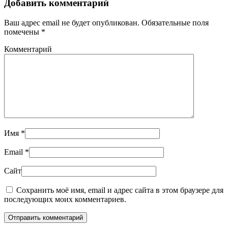
Добавить комментарий
Ваш адрес email не будет опубликован. Обязательные поля
помечены
*
Комментарий
Имя
*
Email
*
Сайт
Сохранить моё имя, email и адрес сайта в этом браузере для
последующих моих комментариев.
Отправить комментарий