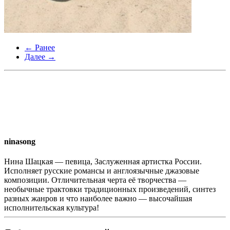
← Ранее
Далее →
ninasong
Нина Шацкая — певица, Заслуженная артистка России.
Исполняет русские романсы и англоязычные джазовые
композиции. Отличительная черта её творчества —
необычные трактовки традиционных произведений, синтез
разных жанров и что наиболее важно — высочайшая
исполнительская культура!