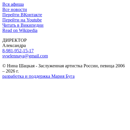
Вся афиша
Все новости
Перейти ВКонтакте
Перейти на Youtube
Читать в Википедии
Read on Wikipedia
ДИРЕКТОР
Александра
8-981-952-15-17
svselennaya@gmail.com
© Нина Шацкая - Заслуженная артистка России, певица 2006
– 2026 г.
разработка и поддержка Мария Буга