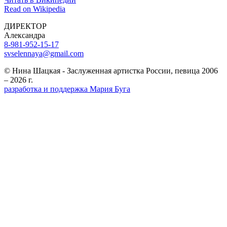
Read on Wikipedia
ДИРЕКТОР
Александра
8-981-952-15-17
svselennaya@gmail.com
© Нина Шацкая - Заслуженная артистка России, певица 2006
– 2026 г.
разработка и поддержка Мария Буга