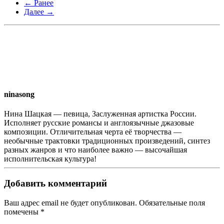
← Ранее
Далее →
ninasong
Нина Шацкая — певица, Заслуженная артистка России.
Исполняет русские романсы и англоязычные джазовые
композиции. Отличительная черта её творчества —
необычные трактовки традиционных произведений, синтез
разных жанров и что наиболее важно — высочайшая
исполнительская культура!
Добавить комментарий
Ваш адрес email не будет опубликован. Обязательные поля
помечены
*