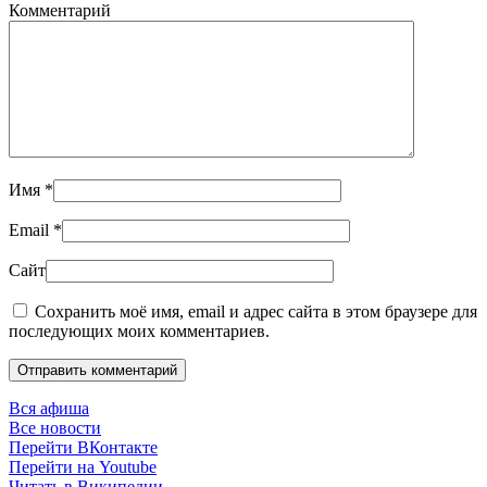
Комментарий
Имя
*
Email
*
Сайт
Сохранить моё имя, email и адрес сайта в этом браузере для
последующих моих комментариев.
Отправить комментарий
Вся афиша
Все новости
Перейти ВКонтакте
Перейти на Youtube
Читать в Википедии