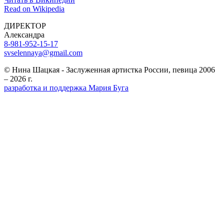
Read on Wikipedia
ДИРЕКТОР
Александра
8-981-952-15-17
svselennaya@gmail.com
© Нина Шацкая - Заслуженная артистка России, певица 2006
– 2026 г.
разработка и поддержка Мария Буга