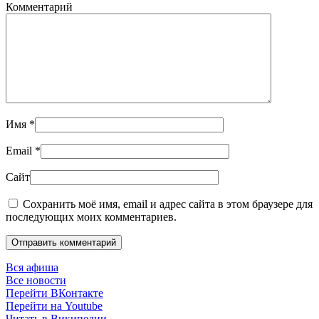
Комментарий
Имя
*
Email
*
Сайт
Сохранить моё имя, email и адрес сайта в этом браузере для
последующих моих комментариев.
Отправить комментарий
Вся афиша
Все новости
Перейти ВКонтакте
Перейти на Youtube
Читать в Википедии