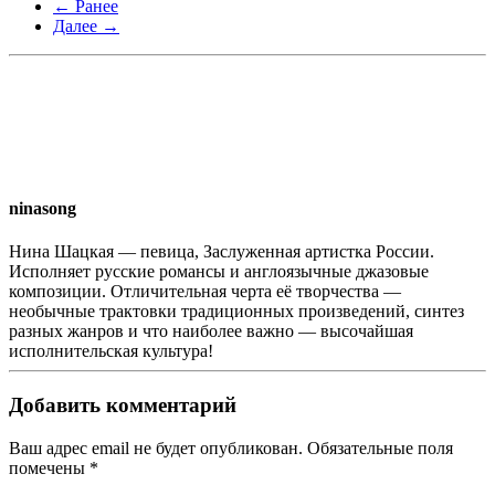
← Ранее
Далее →
ninasong
Нина Шацкая — певица, Заслуженная артистка России.
Исполняет русские романсы и англоязычные джазовые
композиции. Отличительная черта её творчества —
необычные трактовки традиционных произведений, синтез
разных жанров и что наиболее важно — высочайшая
исполнительская культура!
Добавить комментарий
Ваш адрес email не будет опубликован. Обязательные поля
помечены
*