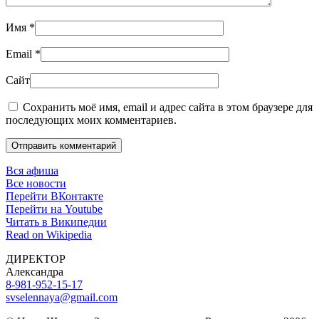
Имя
*
Email
*
Сайт
Сохранить моё имя, email и адрес сайта в этом браузере для
последующих моих комментариев.
Отправить комментарий
Вся афиша
Все новости
Перейти ВКонтакте
Перейти на Youtube
Читать в Википедии
Read on Wikipedia
ДИРЕКТОР
Александра
8-981-952-15-17
svselennaya@gmail.com