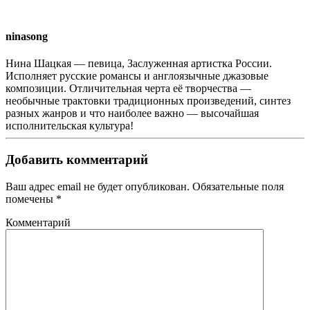
ninasong
Нина Шацкая — певица, Заслуженная артистка России.
Исполняет русские романсы и англоязычные джазовые
композиции. Отличительная черта её творчества —
необычные трактовки традиционных произведений, синтез
разных жанров и что наиболее важно — высочайшая
исполнительская культура!
Добавить комментарий
Ваш адрес email не будет опубликован. Обязательные поля
помечены
*
Комментарий