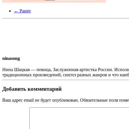
← Ранее
ninasong
Нина Шацкая — певица, Заслуженная артистка России. Исполн
традиционных произведений, синтез разных жанров и что наи
Добавить комментарий
Ваш адрес email не будет опубликован. Обязательные поля по