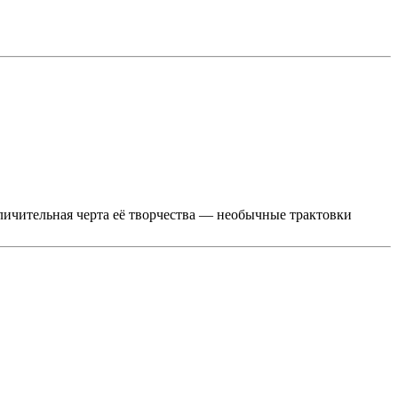
ичительная черта её творчества — необычные трактовки