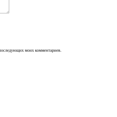
я последующих моих комментариев.