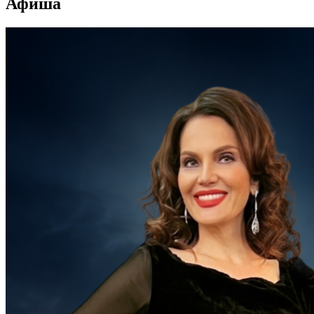
Афиша