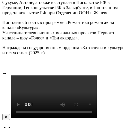
Сухуме, Астане, а также выступала в Посольстве РФ в
Германии, Генконсульстве РФ в Зальцбурге, в Постоянном
представительстве РФ при Отделении ООН в Женеве.
Постоянный гость в программе «Романтика романса» на
канале «Культура».
Участница телевизионных вокальных проектов Первого
канала – шоу «Голос» и «Три аккорда».
Награждена государственным орденом «За заслуги в культуре
и искусстве» (2025 г.)
↔
✕