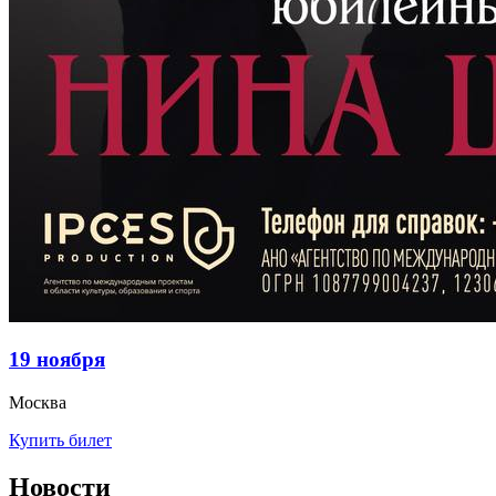
19 ноября
Москва
Купить билет
Новости