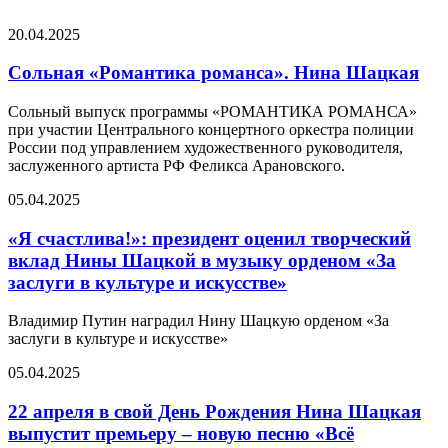
20.04.2025
Сольная «Романтика романса». Нина Шацкая
Сольный выпуск программы «РОМАНТИКА РОМАНСА»
при участии Центрального концертного оркестра полиции
России под управлением художественного руководителя,
заслуженного артиста РФ Феликса Арановского.
05.04.2025
«Я счастлива!»: президент оценил творческий
вклад Нины Шацкой в музыку орденом «За
заслуги в культуре и искусстве»
Владимир Путин наградил Нину Шацкую орденом «За
заслуги в культуре и искусстве»
05.04.2025
22 апреля в свой День Рождения Нина Шацкая
выпустит премьеру – новую песню «Всё