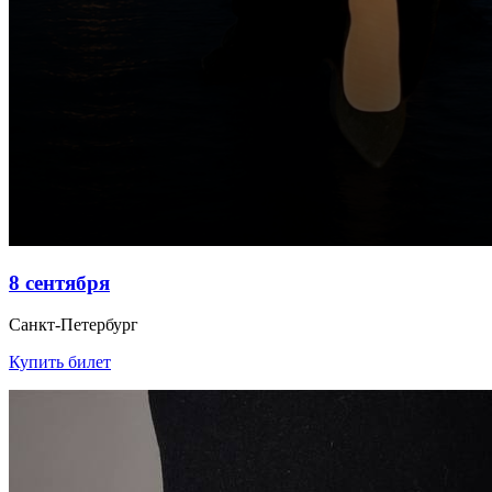
8 сентября
Санкт-Петербург
Купить билет