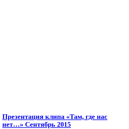
Презентация клипа «Там, где нас
нет…» Сентябрь 2015