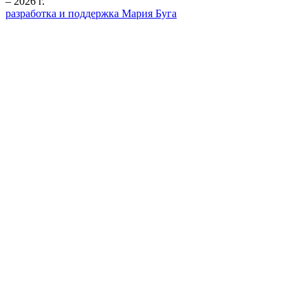
– 2026 г.
разработка и поддержка Мария Буга