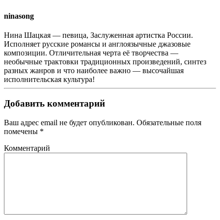
ninasong
Нина Шацкая — певица, Заслуженная артистка России.
Исполняет русские романсы и англоязычные джазовые
композиции. Отличительная черта её творчества —
необычные трактовки традиционных произведений, синтез
разных жанров и что наиболее важно — высочайшая
исполнительская культура!
Добавить комментарий
Ваш адрес email не будет опубликован. Обязательные поля
помечены
*
Комментарий