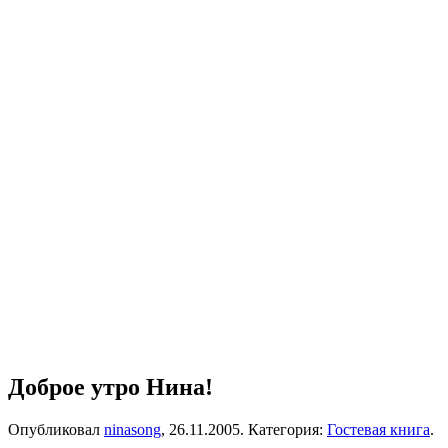
Доброе утро Нина!
Опубликовал
ninasong
,
26.11.2005
. Категория:
Гостевая книга
.