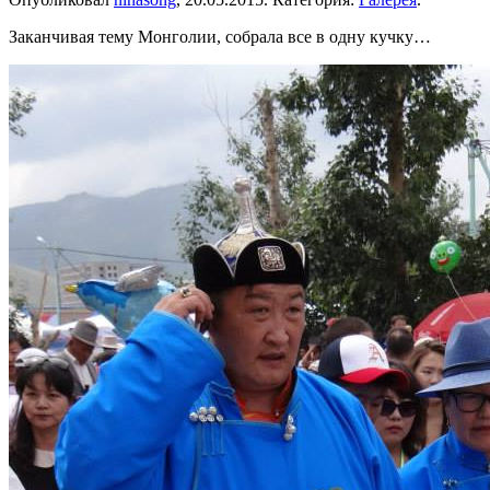
Заканчивая тему Монголии, собрала все в одну кучку…