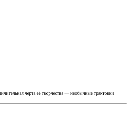
ичительная черта её творчества — необычные трактовки