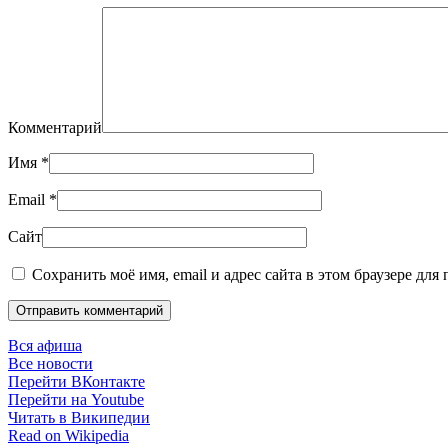
Комментарий
Имя
*
Email
*
Сайт
Сохранить моё имя, email и адрес сайта в этом браузере дл
Отправить комментарий
Вся афиша
Все новости
Перейти ВКонтакте
Перейти на Youtube
Читать в Википедии
Read on Wikipedia