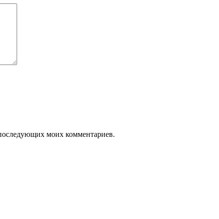
я последующих моих комментариев.