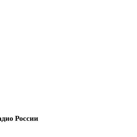
адио России