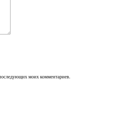
я последующих моих комментариев.