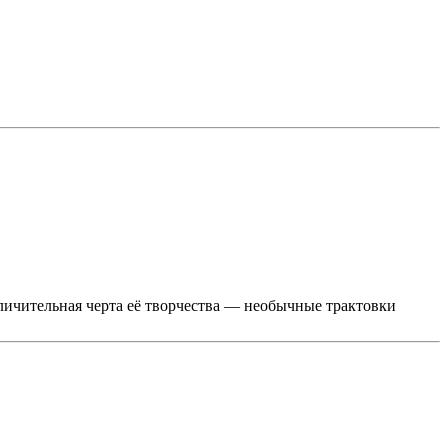
ичительная черта её творчества — необычные трактовки