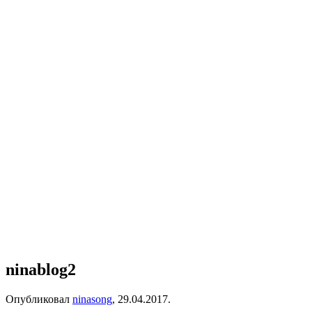
ninablog2
Опубликовал
ninasong
,
29.04.2017
.