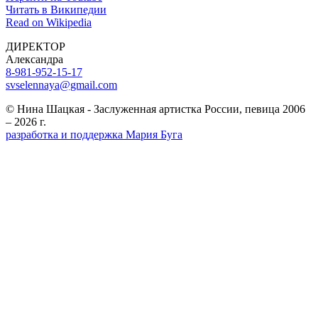
Читать в Википедии
Read on Wikipedia
ДИРЕКТОР
Александра
8-981-952-15-17
svselennaya@gmail.com
© Нина Шацкая - Заслуженная артистка России, певица 2006
– 2026 г.
разработка и поддержка Мария Буга