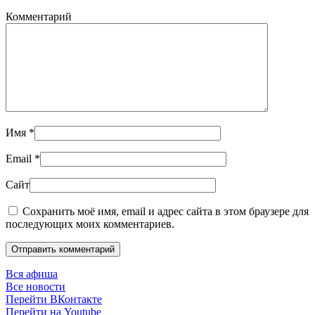
Комментарий
Имя
*
Email
*
Сайт
Сохранить моё имя, email и адрес сайта в этом браузере для
последующих моих комментариев.
Отправить комментарий
Вся афиша
Все новости
Перейти ВКонтакте
Перейти на Youtube