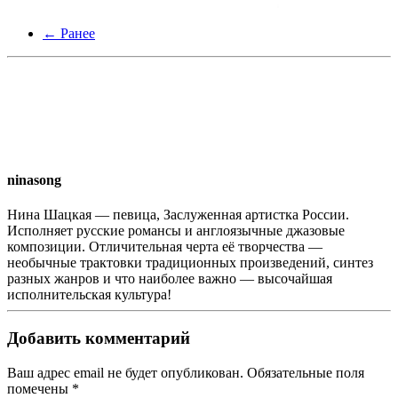
← Ранее
ninasong
Нина Шацкая — певица, Заслуженная артистка России.
Исполняет русские романсы и англоязычные джазовые
композиции. Отличительная черта её творчества —
необычные трактовки традиционных произведений, синтез
разных жанров и что наиболее важно — высочайшая
исполнительская культура!
Добавить комментарий
Ваш адрес email не будет опубликован. Обязательные поля
помечены
*