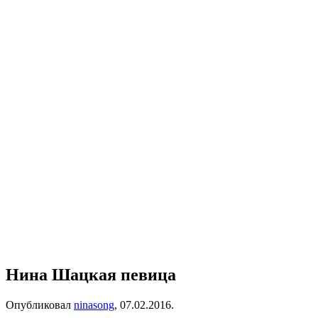
Нина Шацкая певица
Опубликовал
ninasong
,
07.02.2016
.