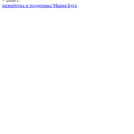
– 2026 г.
разработка и поддержка Мария Буга