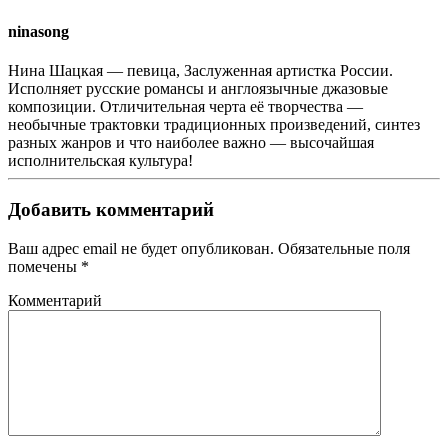
ninasong
Нина Шацкая — певица, Заслуженная артистка России.
Исполняет русские романсы и англоязычные джазовые
композиции. Отличительная черта её творчества —
необычные трактовки традиционных произведений, синтез
разных жанров и что наиболее важно — высочайшая
исполнительская культура!
Добавить комментарий
Ваш адрес email не будет опубликован. Обязательные поля
помечены
*
Комментарий