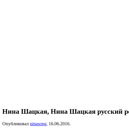
Нина Шацкая, Нина Шацкая русский р
Опубликовал
ninasong
,
16.06.2016
.