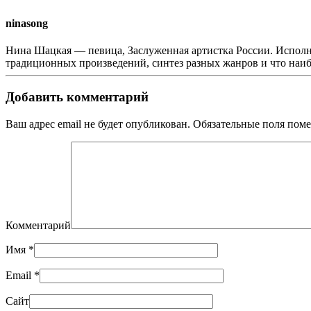
ninasong
Нина Шацкая — певица, Заслуженная артистка России. Исполн
традиционных произведений, синтез разных жанров и что наи
Добавить комментарий
Ваш адрес email не будет опубликован. Обязательные поля по
Комментарий
Имя
*
Email
*
Сайт