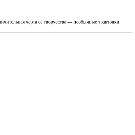
ичительная черта её творчества — необычные трактовки