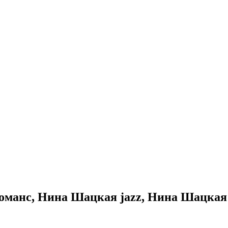
оманс, Нина Шацкая jazz, Нина Шацкая