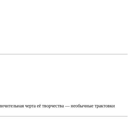
ичительная черта её творчества — необычные трактовки