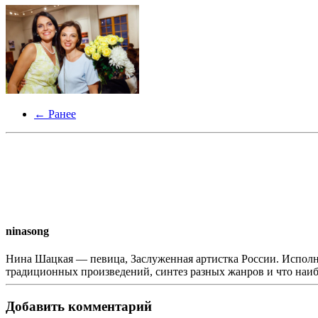
← Ранее
ninasong
Нина Шацкая — певица, Заслуженная артистка России. Исполн
традиционных произведений, синтез разных жанров и что наи
Добавить комментарий