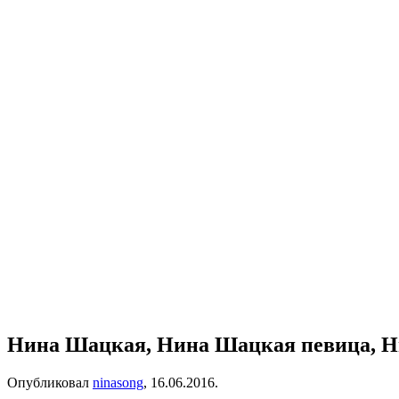
Нина Шацкая, Нина Шацкая певица, Н
Опубликовал
ninasong
,
16.06.2016
.