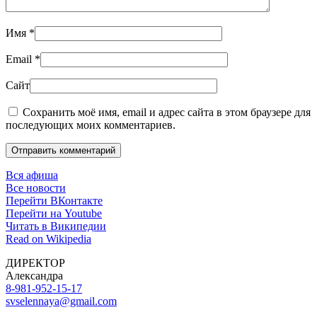
Имя
*
Email
*
Сайт
Сохранить моё имя, email и адрес сайта в этом браузере для
последующих моих комментариев.
Отправить комментарий
Вся афиша
Все новости
Перейти ВКонтакте
Перейти на Youtube
Читать в Википедии
Read on Wikipedia
ДИРЕКТОР
Александра
8-981-952-15-17
svselennaya@gmail.com