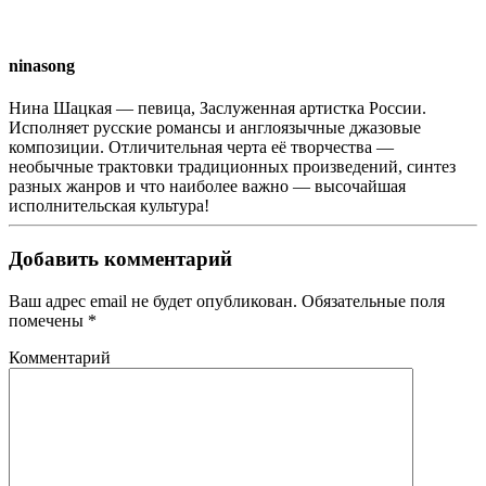
ninasong
Нина Шацкая — певица, Заслуженная артистка России.
Исполняет русские романсы и англоязычные джазовые
композиции. Отличительная черта её творчества —
необычные трактовки традиционных произведений, синтез
разных жанров и что наиболее важно — высочайшая
исполнительская культура!
Добавить комментарий
Ваш адрес email не будет опубликован. Обязательные поля
помечены
*
Комментарий