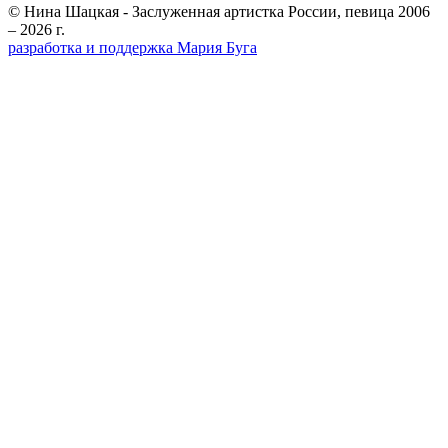
© Нина Шацкая - Заслуженная артистка России, певица 2006
– 2026 г.
разработка и поддержка Мария Буга