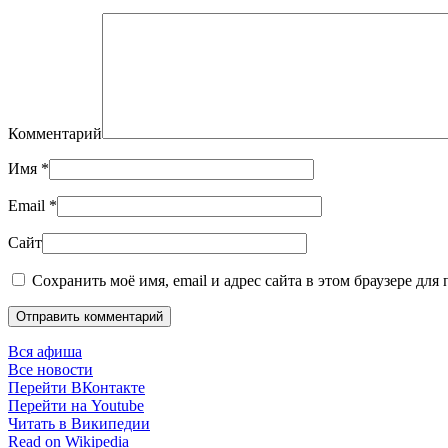
Комментарий
Имя
*
Email
*
Сайт
Сохранить моё имя, email и адрес сайта в этом браузере дл
Отправить комментарий
Вся афиша
Все новости
Перейти ВКонтакте
Перейти на Youtube
Читать в Википедии
Read on Wikipedia