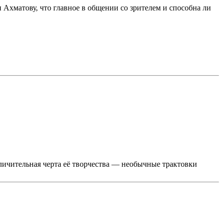
 Ахматову, что главное в общении со зрителем и способна ли
ичительная черта её творчества — необычные трактовки