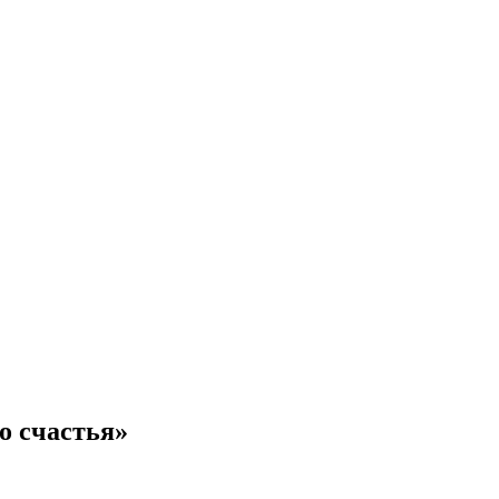
о счастья»