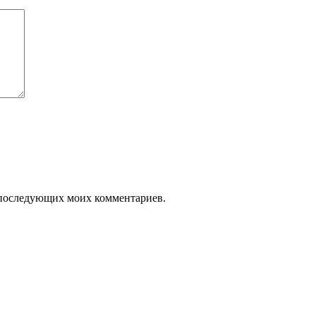
я последующих моих комментариев.