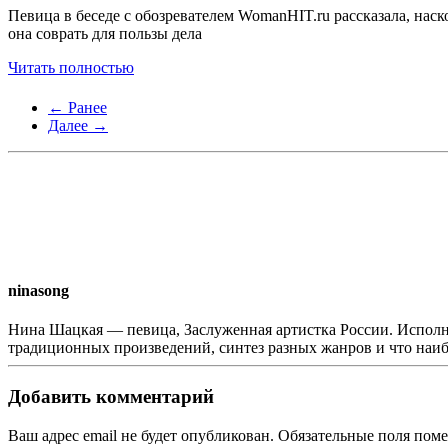
Певица в беседе с обозревателем WomanHIT.ru рассказала, нас
она соврать для пользы дела
Читать полностью
← Ранее
Далее →
ninasong
Нина Шацкая — певица, Заслуженная артистка России. Исполн
традиционных произведений, синтез разных жанров и что наи
Добавить комментарий
Ваш адрес email не будет опубликован. Обязательные поля по