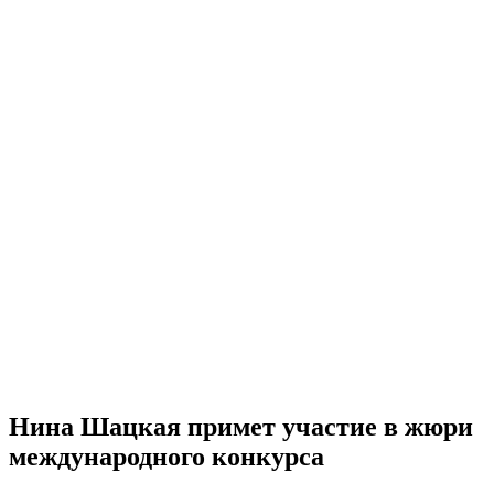
Нина Шацкая примет участие в жюри
международного конкурса