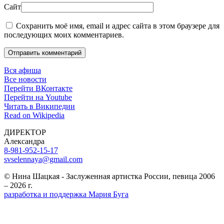
Сайт
Сохранить моё имя, email и адрес сайта в этом браузере для
последующих моих комментариев.
Отправить комментарий
Вся афиша
Все новости
Перейти ВКонтакте
Перейти на Youtube
Читать в Википедии
Read on Wikipedia
ДИРЕКТОР
Александра
8-981-952-15-17
svselennaya@gmail.com
© Нина Шацкая - Заслуженная артистка России, певица 2006
– 2026 г.
разработка и поддержка Мария Буга