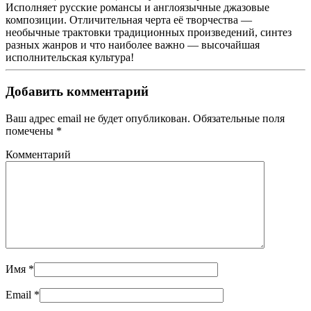
Исполняет русские романсы и англоязычные джазовые
композиции. Отличительная черта её творчества —
необычные трактовки традиционных произведений, синтез
разных жанров и что наиболее важно — высочайшая
исполнительская культура!
Добавить комментарий
Ваш адрес email не будет опубликован. Обязательные поля
помечены
*
Комментарий
Имя
*
Email
*