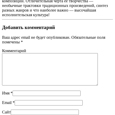
композиции. Отличительная черта её творчества —
необычные трактовки традиционных произведений, синтез
разных жанров и что наиболее важно — высочайшая
исполнительская культура!
Добавить комментарий
Ваш адрес email не будет опубликован. Обязательные поля
помечены
*
Комментарий
Имя
*
Email
*
Сайт