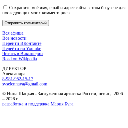
Сохранить моё имя, email и адрес сайта в этом браузере для
последующих моих комментариев.
Отправить комментарий
Вся афиша
Все новости
Перейти ВКонтакте
Перейти на Youtube
Читать в Википедии
Read on Wikipedia
ДИРЕКТОР
Александра
8-981-952-15-17
svselennaya@gmail.com
© Нина Шацкая - Заслуженная артистка России, певица 2006
– 2026 г.
разработка и поддержка Мария Буга