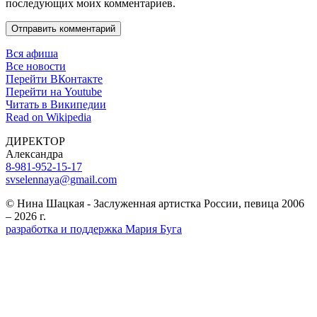
последующих моих комментариев.
Отправить комментарий
Вся афиша
Все новости
Перейти ВКонтакте
Перейти на Youtube
Читать в Википедии
Read on Wikipedia
ДИРЕКТОР
Александра
8-981-952-15-17
svselennaya@gmail.com
© Нина Шацкая - Заслуженная артистка России, певица 2006
– 2026 г.
разработка и поддержка Мария Буга