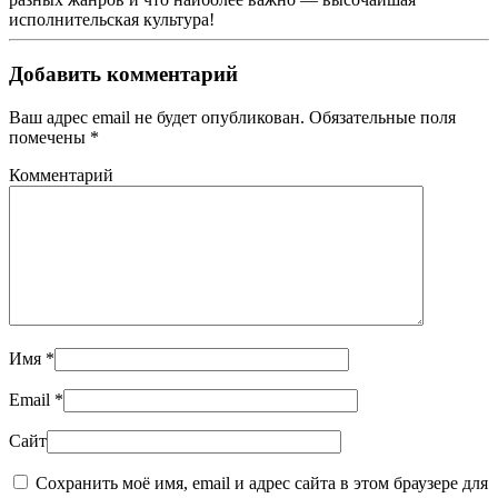
исполнительская культура!
Добавить комментарий
Ваш адрес email не будет опубликован. Обязательные поля
помечены
*
Комментарий
Имя
*
Email
*
Сайт
Сохранить моё имя, email и адрес сайта в этом браузере для