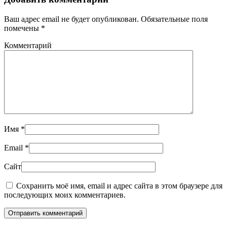
Ваш адрес email не будет опубликован. Обязательные поля
помечены
*
Комментарий
Имя
*
Email
*
Сайт
Сохранить моё имя, email и адрес сайта в этом браузере для
последующих моих комментариев.
Отправить комментарий