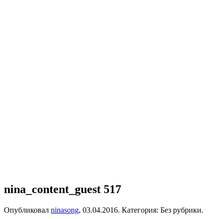
nina_content_guest 517
Опубликовал
ninasong
,
03.04.2016
. Категория: Без рубрики.