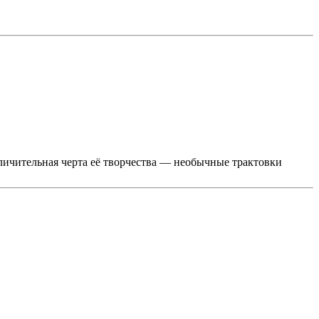
ичительная черта её творчества — необычные трактовки