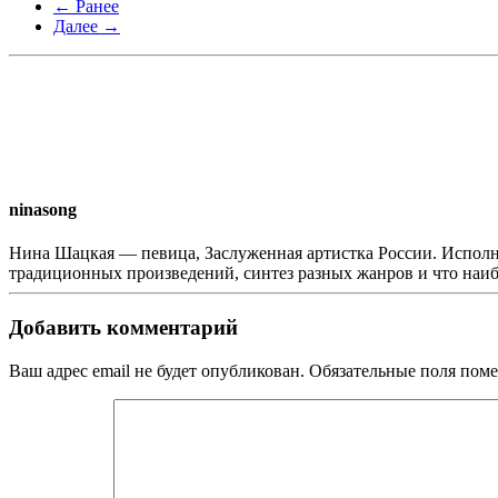
← Ранее
Далее →
ninasong
Нина Шацкая — певица, Заслуженная артистка России. Исполн
традиционных произведений, синтез разных жанров и что наи
Добавить комментарий
Ваш адрес email не будет опубликован. Обязательные поля по