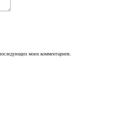
я последующих моих комментариев.