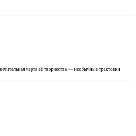
ичительная черта её творчества — необычные трактовки