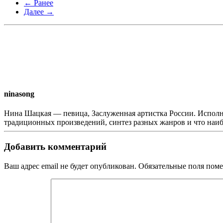
← Ранее
Далее →
ninasong
Нина Шацкая — певица, Заслуженная артистка России. Исполн
традиционных произведений, синтез разных жанров и что наи
Добавить комментарий
Ваш адрес email не будет опубликован. Обязательные поля по