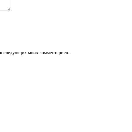
я последующих моих комментариев.