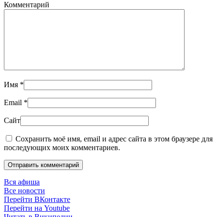
Комментарий
Имя
*
Email
*
Сайт
Сохранить моё имя, email и адрес сайта в этом браузере для
последующих моих комментариев.
Отправить комментарий
Вся афиша
Все новости
Перейти ВКонтакте
Перейти на Youtube
Читать в Википедии