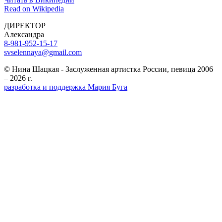
Read on Wikipedia
ДИРЕКТОР
Александра
8-981-952-15-17
svselennaya@gmail.com
© Нина Шацкая - Заслуженная артистка России, певица 2006
– 2026 г.
разработка и поддержка Мария Буга