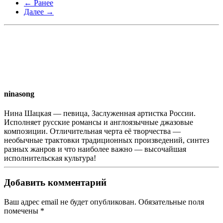
← Ранее
Далее →
ninasong
Нина Шацкая — певица, Заслуженная артистка России.
Исполняет русские романсы и англоязычные джазовые
композиции. Отличительная черта её творчества —
необычные трактовки традиционных произведений, синтез
разных жанров и что наиболее важно — высочайшая
исполнительская культура!
Добавить комментарий
Ваш адрес email не будет опубликован. Обязательные поля
помечены
*