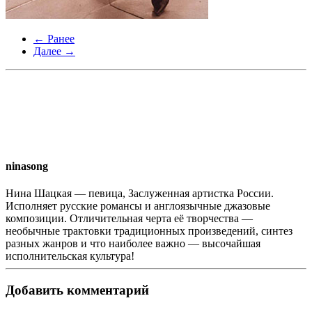
← Ранее
Далее →
ninasong
Нина Шацкая — певица, Заслуженная артистка России.
Исполняет русские романсы и англоязычные джазовые
композиции. Отличительная черта её творчества —
необычные трактовки традиционных произведений, синтез
разных жанров и что наиболее важно — высочайшая
исполнительская культура!
Добавить комментарий