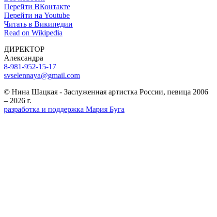
Перейти ВКонтакте
Перейти на Youtube
Читать в Википедии
Read on Wikipedia
ДИРЕКТОР
Александра
8-981-952-15-17
svselennaya@gmail.com
© Нина Шацкая - Заслуженная артистка России, певица 2006
– 2026 г.
разработка и поддержка Мария Буга