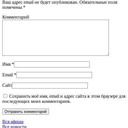
Ваш адрес email не будет опубликован. Обязательные поля
помечены
*
Комментарий
Имя
*
Email
*
Сайт
Сохранить моё имя, email и адрес сайта в этом браузере для
последующих моих комментариев.
Отправить комментарий
Вся афиша
Все новости