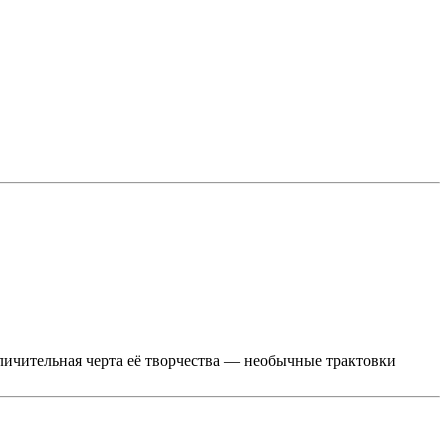
ичительная черта её творчества — необычные трактовки