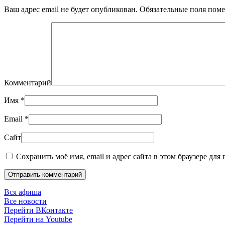
Ваш адрес email не будет опубликован. Обязательные поля по
Комментарий
Имя
*
Email
*
Сайт
Сохранить моё имя, email и адрес сайта в этом браузере дл
Отправить комментарий
Вся афиша
Все новости
Перейти ВКонтакте
Перейти на Youtube