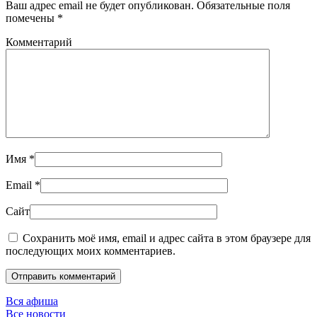
Ваш адрес email не будет опубликован. Обязательные поля
помечены
*
Комментарий
Имя
*
Email
*
Сайт
Сохранить моё имя, email и адрес сайта в этом браузере для
последующих моих комментариев.
Отправить комментарий
Вся афиша
Все новости