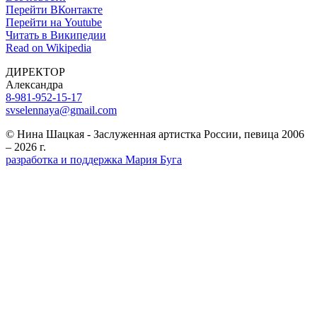
Перейти ВКонтакте
Перейти на Youtube
Читать в Википедии
Read on Wikipedia
ДИРЕКТОР
Александра
8-981-952-15-17
svselennaya@gmail.com
© Нина Шацкая - Заслуженная артистка России, певица 2006
– 2026 г.
разработка и поддержка Мария Буга