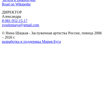
Read on Wikipedia
ДИРЕКТОР
Александра
8-981-952-15-17
svselennaya@gmail.com
© Нина Шацкая - Заслуженная артистка России, певица 2006
– 2026 г.
разработка и поддержка Мария Буга