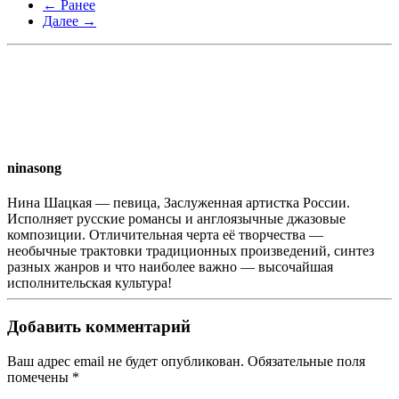
← Ранее
Далее →
ninasong
Нина Шацкая — певица, Заслуженная артистка России.
Исполняет русские романсы и англоязычные джазовые
композиции. Отличительная черта её творчества —
необычные трактовки традиционных произведений, синтез
разных жанров и что наиболее важно — высочайшая
исполнительская культура!
Добавить комментарий
Ваш адрес email не будет опубликован. Обязательные поля
помечены
*