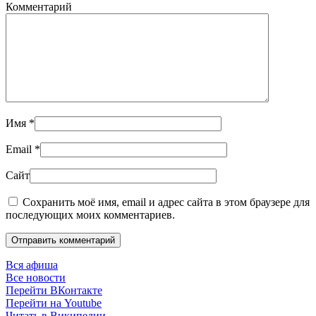
Комментарий
Имя
*
Email
*
Сайт
Сохранить моё имя, email и адрес сайта в этом браузере для
последующих моих комментариев.
Отправить комментарий
Вся афиша
Все новости
Перейти ВКонтакте
Перейти на Youtube
Читать в Википедии