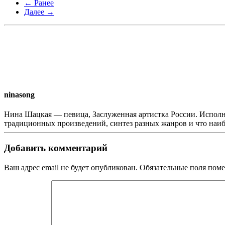
← Ранее
Далее →
ninasong
Нина Шацкая — певица, Заслуженная артистка России. Исполн
традиционных произведений, синтез разных жанров и что наи
Добавить комментарий
Ваш адрес email не будет опубликован. Обязательные поля по