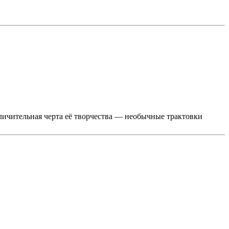
ичительная черта её творчества — необычные трактовки