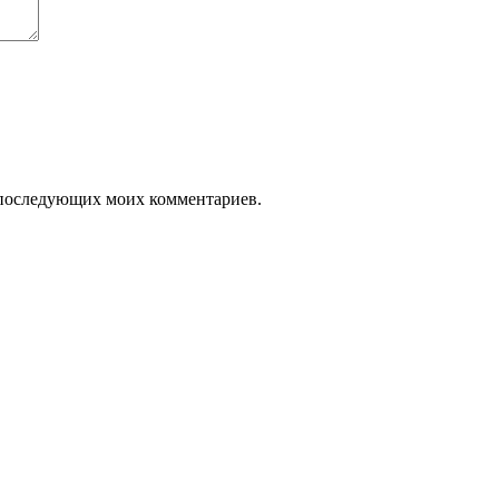
я последующих моих комментариев.