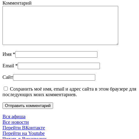
Комментарий
Имя
*
Email
*
Сайт
Сохранить моё имя, email и адрес сайта в этом браузере для
последующих моих комментариев.
Отправить комментарий
Вся афиша
Все новости
Перейти ВКонтакте
Перейти на Youtube
Читать в Википедии