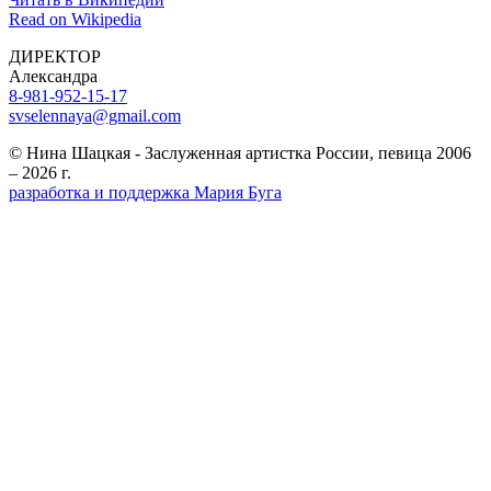
Read on Wikipedia
ДИРЕКТОР
Александра
8-981-952-15-17
svselennaya@gmail.com
© Нина Шацкая - Заслуженная артистка России, певица 2006
– 2026 г.
разработка и поддержка Мария Буга