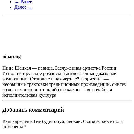
← Ранее
Далее →
ninasong
Нина Шацкая — певица, Заслуженная артистка России.
Исполняет русские романсы и англоязычные джазовые
композиции. Отличительная черта её творчества —
необычные трактовки традиционных произведений, синтез
разных жанров и что наиболее важно — высочайшая
исполнительская культура!
Добавить комментарий
Ваш адрес email не будет опубликован. Обязательные поля
помечены
*