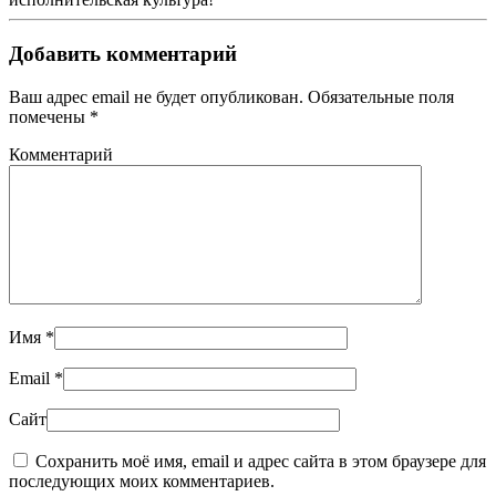
Добавить комментарий
Ваш адрес email не будет опубликован. Обязательные поля
помечены
*
Комментарий
Имя
*
Email
*
Сайт
Сохранить моё имя, email и адрес сайта в этом браузере для
последующих моих комментариев.