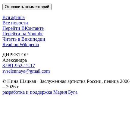
Отправить комментарий
Вся афиша
Все новости
Перейти ВКонтакте
Перейти на Youtube
Читать в Википедии
Read on Wikipedia
ДИРЕКТОР
Александра
8-981-952-15-17
svselennaya@gmail.com
© Нина Шацкая - Заслуженная артистка России, певица 2006
– 2026 г.
разработка и поддержка Мария Буга