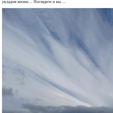
укладом жизни… Поглядите и вы….