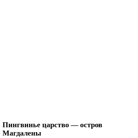
Пингвинье царство — остров
Магдалены