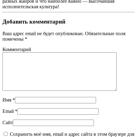
разных жанров и что наиболее важно — высочайшая
исполнительская культура!
Добавить комментарий
Ваш адрес email не будет опубликован. Обязательные поля
помечены
*
Комментарий
Имя
*
Email
*
Сайт
Сохранить моё имя, email и адрес сайта в этом браузере для