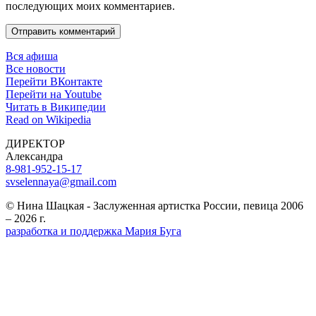
последующих моих комментариев.
Отправить комментарий
Вся афиша
Все новости
Перейти ВКонтакте
Перейти на Youtube
Читать в Википедии
Read on Wikipedia
ДИРЕКТОР
Александра
8-981-952-15-17
svselennaya@gmail.com
© Нина Шацкая - Заслуженная артистка России, певица 2006
– 2026 г.
разработка и поддержка Мария Буга