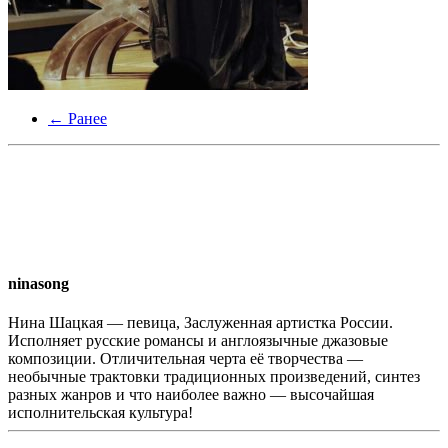
← Ранее
ninasong
Нина Шацкая — певица, Заслуженная артистка России.
Исполняет русские романсы и англоязычные джазовые
композиции. Отличительная черта её творчества —
необычные трактовки традиционных произведений, синтез
разных жанров и что наиболее важно — высочайшая
исполнительская культура!