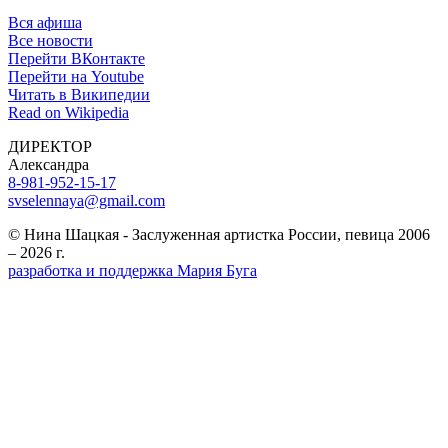
Вся афиша
Все новости
Перейти ВКонтакте
Перейти на Youtube
Читать в Википедии
Read on Wikipedia
ДИРЕКТОР
Александра
8-981-952-15-17
svselennaya@gmail.com
© Нина Шацкая - Заслуженная артистка России, певица 2006
– 2026 г.
разработка и поддержка Мария Буга