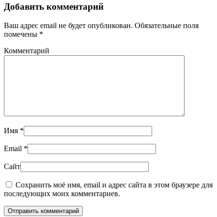
Добавить комментарий
Ваш адрес email не будет опубликован. Обязательные поля
помечены
*
Комментарий
Имя
*
Email
*
Сайт
Сохранить моё имя, email и адрес сайта в этом браузере для
последующих моих комментариев.
Отправить комментарий