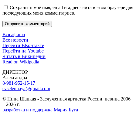
Сохранить моё имя, email и адрес сайта в этом браузере для
последующих моих комментариев.
Отправить комментарий
Вся афиша
Все новости
Перейти ВКонтакте
Перейти на Youtube
Читать в Википедии
Read on Wikipedia
ДИРЕКТОР
Александра
8-981-952-15-17
svselennaya@gmail.com
© Нина Шацкая - Заслуженная артистка России, певица 2006
– 2026 г.
разработка и поддержка Мария Буга