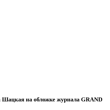
на Шацкая на обложке журнала GRAND