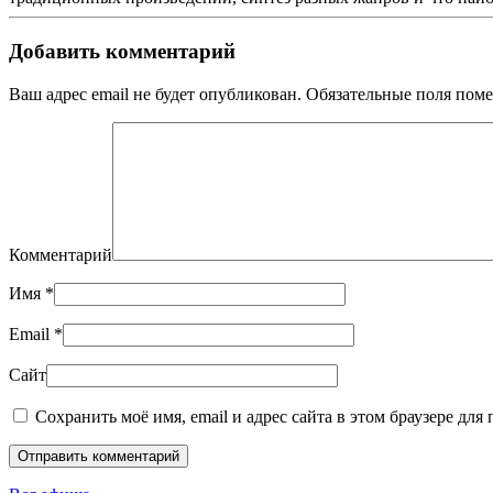
Добавить комментарий
Ваш адрес email не будет опубликован. Обязательные поля по
Комментарий
Имя
*
Email
*
Сайт
Сохранить моё имя, email и адрес сайта в этом браузере дл
Отправить комментарий