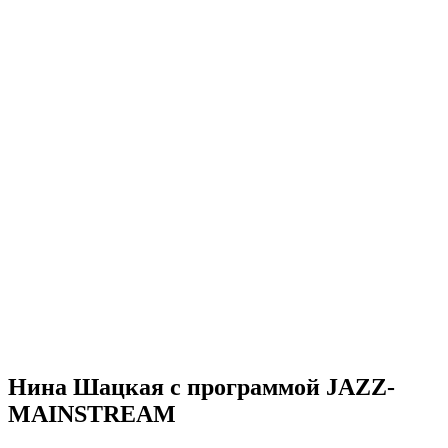
Нина Шацкая с программой JAZZ-
MAINSTREAM