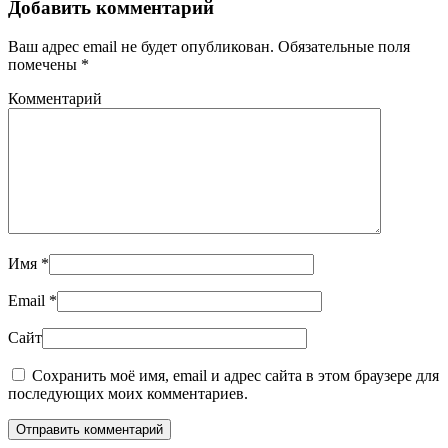
Добавить комментарий
Ваш адрес email не будет опубликован. Обязательные поля
помечены
*
Комментарий
Имя
*
Email
*
Сайт
Сохранить моё имя, email и адрес сайта в этом браузере для
последующих моих комментариев.
Отправить комментарий