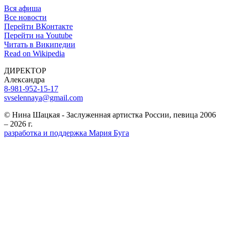
Вся афиша
Все новости
Перейти ВКонтакте
Перейти на Youtube
Читать в Википедии
Read on Wikipedia
ДИРЕКТОР
Александра
8-981-952-15-17
svselennaya@gmail.com
© Нина Шацкая - Заслуженная артистка России, певица 2006
– 2026 г.
разработка и поддержка Мария Буга