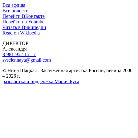
Вся афиша
Все новости
Перейти ВКонтакте
Перейти на Youtube
Читать в Википедии
Read on Wikipedia
ДИРЕКТОР
Александра
8-981-952-15-17
svselennaya@gmail.com
© Нина Шацкая - Заслуженная артистка России, певица 2006
– 2026 г.
разработка и поддержка Мария Буга