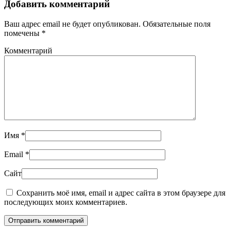
Добавить комментарий
Ваш адрес email не будет опубликован. Обязательные поля
помечены
*
Комментарий
Имя
*
Email
*
Сайт
Сохранить моё имя, email и адрес сайта в этом браузере для
последующих моих комментариев.
Отправить комментарий