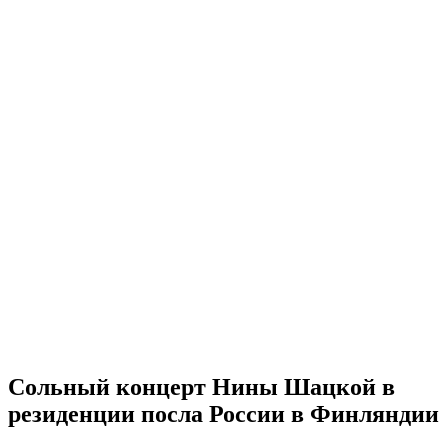
Сольный концерт Нины Шацкой в
резиденции посла России в Финляндии