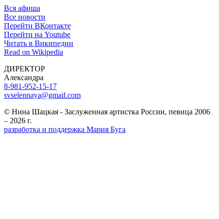
Вся афиша
Все новости
Перейти ВКонтакте
Перейти на Youtube
Читать в Википедии
Read on Wikipedia
ДИРЕКТОР
Александра
8-981-952-15-17
svselennaya@gmail.com
© Нина Шацкая - Заслуженная артистка России, певица 2006
– 2026 г.
разработка и поддержка Мария Буга