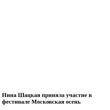
Нина Шацкая приняла участие в
фестивале Московская осень