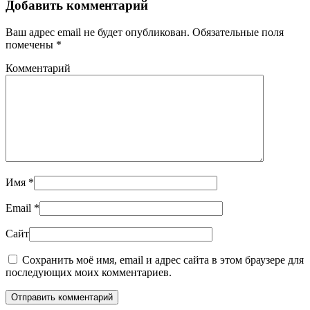
Добавить комментарий
Ваш адрес email не будет опубликован. Обязательные поля
помечены
*
Комментарий
Имя
*
Email
*
Сайт
Сохранить моё имя, email и адрес сайта в этом браузере для
последующих моих комментариев.
Отправить комментарий