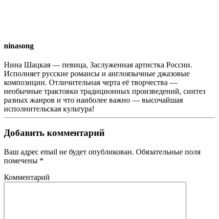
ninasong
Нина Шацкая — певица, Заслуженная артистка России.
Исполняет русские романсы и англоязычные джазовые
композиции. Отличительная черта её творчества —
необычные трактовки традиционных произведений, синтез
разных жанров и что наиболее важно — высочайшая
исполнительская культура!
Добавить комментарий
Ваш адрес email не будет опубликован. Обязательные поля
помечены
*
Комментарий