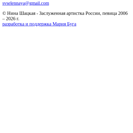
svselennaya@gmail.com
© Нина Шацкая - Заслуженная артистка России, певица 2006
– 2026 г.
разработка и поддержка Мария Буга