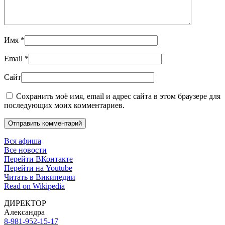
Имя
*
Email
*
Сайт
Сохранить моё имя, email и адрес сайта в этом браузере для
последующих моих комментариев.
Отправить комментарий
Вся афиша
Все новости
Перейти ВКонтакте
Перейти на Youtube
Читать в Википедии
Read on Wikipedia
ДИРЕКТОР
Александра
8-981-952-15-17