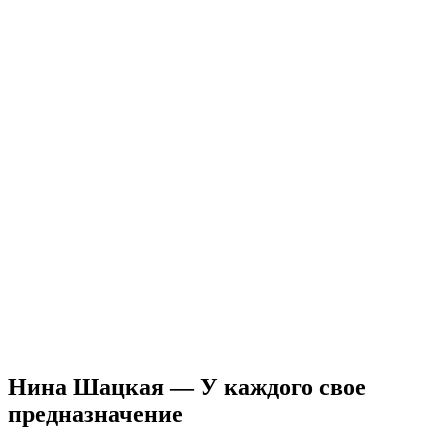
Нина Шацкая — У каждого свое
предназначение