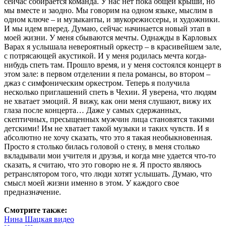
Смотрите также:
Нина Шацкая видео