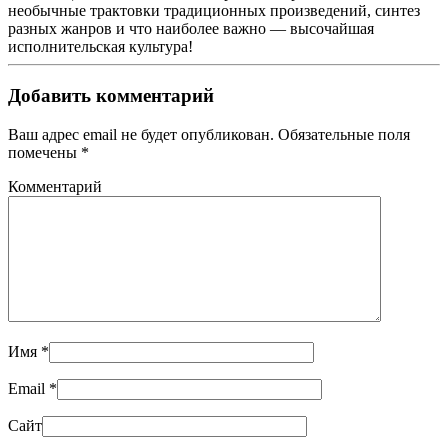
необычные трактовки традиционных произведений, синтез
разных жанров и что наиболее важно — высочайшая
исполнительская культура!
Добавить комментарий
Ваш адрес email не будет опубликован. Обязательные поля
помечены
*
Комментарий
Имя
*
Email
*
Сайт