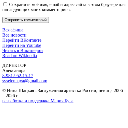
Сохранить моё имя, email и адрес сайта в этом браузере для
последующих моих комментариев.
Отправить комментарий
Вся афиша
Все новости
Перейти ВКонтакте
Перейти на Youtube
Читать в Википедии
Read on Wikipedia
ДИРЕКТОР
Александра
8-981-952-15-17
svselennaya@gmail.com
© Нина Шацкая - Заслуженная артистка России, певица 2006
– 2026 г.
разработка и поддержка Мария Буга